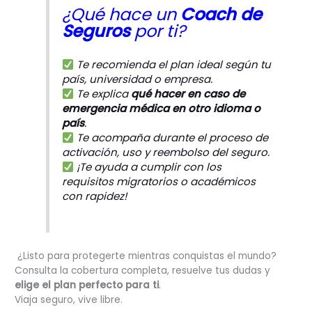
¿Qué hace un
Coach de
Seguros
por ti?
Te recomienda el plan ideal según tu
país, universidad o empresa.
Te explica
qué hacer en caso de
emergencia médica en otro idioma o
país
.
Te acompaña durante el proceso de
activación, uso y reembolso del seguro.
¡Te ayuda a cumplir con los
requisitos migratorios o académicos
con rapidez!
¿Listo para protegerte mientras conquistas el mundo?
Consulta la cobertura completa, resuelve tus dudas y
elige el plan perfecto para ti
.
Viaja seguro, vive libre.