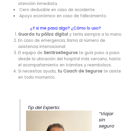
atención inmediata.
Cero deducible en caso de accidente.
Apoyo económico en caso de fallecimiento.
¿Y si me pasa algo? ¿Cómo lo uso?
Guarda tu póliza digital
y tenla siempre a la mano.
En caso de emergencia, llama al número de
asistencia internacional.
El equipo de
SentirseSeguros
te guía paso a paso:
desde la ubicación del hospital más cercano, hasta
el acompañamiento en trámites y reembolsos.
Si necesitas ayuda,
tu Coach de Seguros
te asiste
en todo momento.
Tip del Experto:
“Viajar
sin
seguro