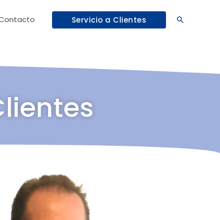
Contacto
Servicio a Clientes
Buscar
lientes