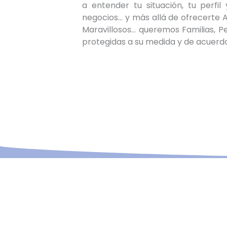
a entender tu situación, tu perfil 
negocios… y más allá de ofrecerte 
Maravillosos… queremos Familias, P
protegidas a su medida y de acuerdo