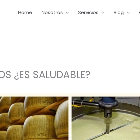
Home
Nosotros
Servicios
Blog
OS ¿ES SALUDABLE?