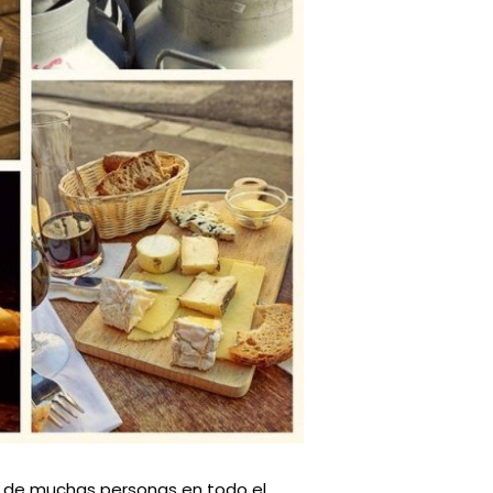
a de muchas personas en todo el