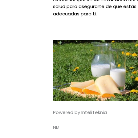
salud para asegurarte de que estás o
adecuadas para ti.
Powered by InteliTeknia
NB