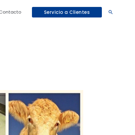
Contacto
Servicio a Clientes
Buscar