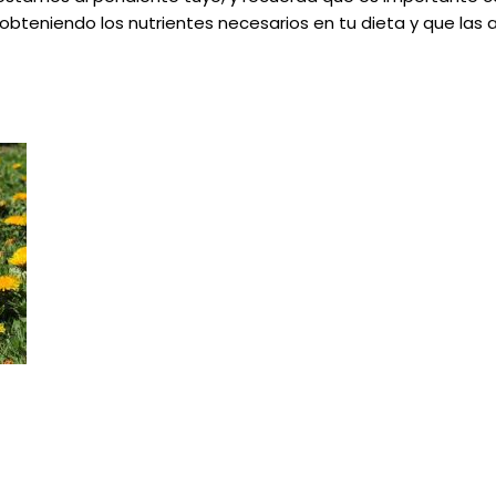
bteniendo los nutrientes necesarios en tu dieta y que las a