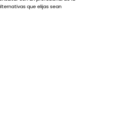
lternativas que elijas sean