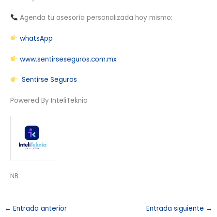
Agenda tu asesoría personalizada hoy mismo:
whatsApp
www.sentirseseguros.com.mx
Sentirse Seguros
Powered By InteliTeknia
NB
←
Entrada anterior
Entrada siguiente
→