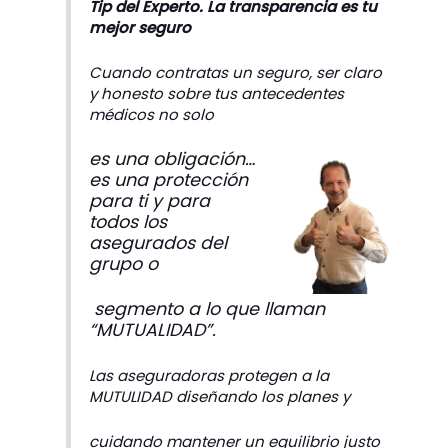
Tip del Experto. La transparencia es tu
mejor seguro
Cuando contratas un seguro, ser claro
y honesto sobre tus antecedentes
médicos no solo
es una obligación…
es una protección
para ti y para
todos los
asegurados del
grupo o
segmento a lo que llaman
“MUTUALIDAD”.
Las aseguradoras protegen a la
MUTULIDAD diseñando los planes y
cuidando mantener un equilibrio justo