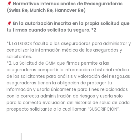
Normativas internacionales de Reaseguradoras
(Swiss Re, Munich Re, Hannover Re)
En la autorización inscrita en la propia solicitud que
tu firmas cuando solicitas tu seguro. *2
*1. La LGSCS faculta a las aseguradoras para administrar y
centralizar la información médica de los asegurados y
solicitantes.
*2. La Solicitud de GMM que firmas permite a las
aseguradoras compartir la información e historial médico
de los solicitantes para análisis y valoración del riesgo.Las
aseguradoras tienen la obligación de proteger tu
información y usarla únicamente para fines relacionados
con la correcta administración de riesgos y usarla solo
para la correcta evaluación del historial de salud de cada
prospecto solicitante a lo cual llaman “SUSCRIPCIÓN”.