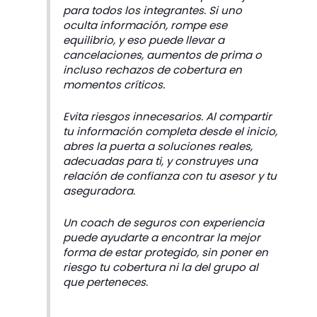
para todos los integrantes. Si uno
oculta información, rompe ese
equilibrio, y eso puede llevar a
cancelaciones, aumentos de prima o
incluso rechazos de cobertura en
momentos críticos.
Evita riesgos innecesarios. Al compartir
tu información completa desde el inicio,
abres la puerta a soluciones reales,
adecuadas para ti, y construyes una
relación de confianza con tu asesor y tu
aseguradora.
Un coach de seguros con experiencia
puede ayudarte a encontrar la mejor
forma de estar protegido, sin poner en
riesgo tu cobertura ni la del grupo al
que perteneces.