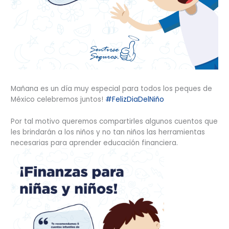
Mañana es un día muy especial para todos los peques de
México celebremos juntos!
#FelizDiaDelNiño
Por tal motivo queremos compartirles algunos cuentos que
les brindarán a los niños y no tan niños las herramientas
necesarias para aprender educación financiera.