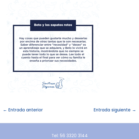
←
Entrada anterior
Entrada siguiente
→
Tel: 56 3320 3144