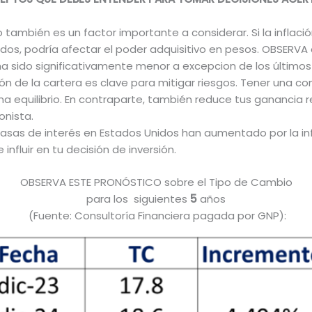
co también es un factor importante a considerar. Si la inflac
idos, podría afectar el poder adquisitivo en pesos. OBSERV
ha sido significativamente menor a excepcion de los último
ación de la cartera es clave para mitigar riesgos. Tener una 
a equilibrio. En contraparte, también reduce tus ganancia
onista.
tasas de interés en Estados Unidos han aumentado por la in
influir en tu decisión de inversión.
OBSERVA ESTE PRONÓSTICO sobre el Tipo de Cambio
para los siguientes
5
años
(Fuente: Consultoría Financiera pagada por GNP):​