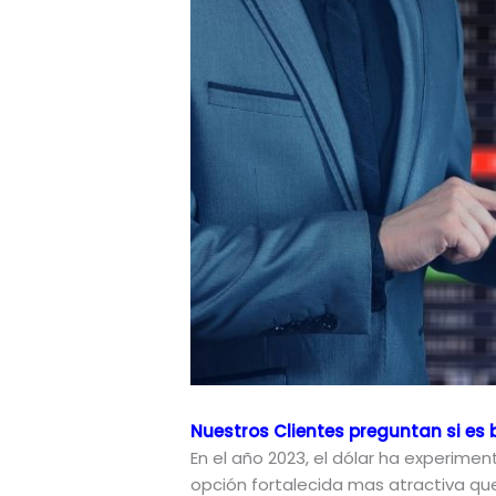
Nuestros Clientes preguntan si es
En el año 2023, el dólar ha experim
opción fortalecida mas atractiva que