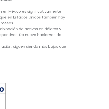
ión en México es significativamente
A que en Estados Unidos también hay
s meses.
combinación de activos en dólares y
 repentinas. De nuevo hablamos de
flación, siguen siendo más bajas que