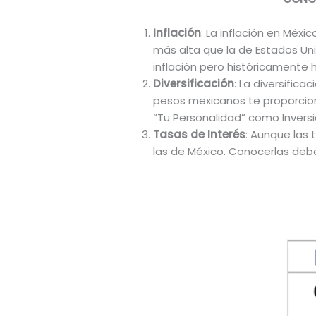
Inflación
: La inflación en Méxi
más alta que la de Estados Un
inflación pero históricamente 
Diversificación
: La diversific
pesos mexicanos te proporcion
“Tu Personalidad” como Inversi
Tasas de Interés
: Aunque las 
las de México. Conocerlas debe 