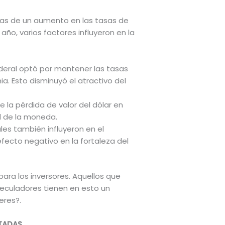
ivas de un aumento en las tasas de
ño, varios factores influyeron en la
Federal optó por mantener las tasas
. Esto disminuyó el atractivo del
e la pérdida de valor del dólar en
ad de la moneda.
ales también influyeron en el
ecto negativo en la fortaleza del
para los inversores. Aquellos que
peculadores tienen en esto un
eres?.
TADAS.