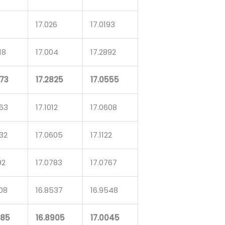
17.026
17.0193
18
17.004
17.2892
673
17.2825
17.0555
063
17.1012
17.0608
32
17.0605
17.1122
92
17.0783
17.0767
08
16.8537
16.9548
085
16.8905
17.0045