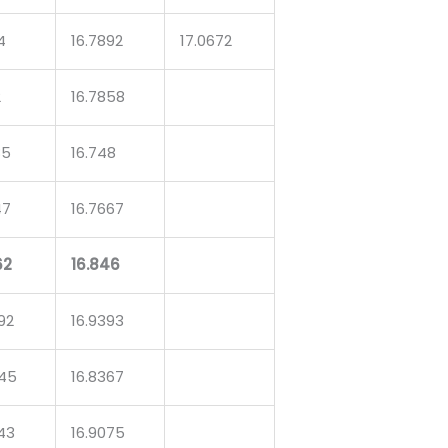
4
16.7892
17.0672
2
16.7858
85
16.748
47
16.7667
62
16.846
92
16.9393
945
16.8367
43
16.9075