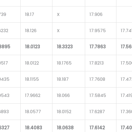
739
18.17
X
17.906
6232
18.126
X
17.9575
17.74
.8895
18.0123
18.3323
17.7863
17.5
0517
18.0122
18.1765
17.8213
17.5
.9435
18.1155
18.187
17.7608
17.47
.9543
17.9662
18.066
17.5845
17.41
6893
18.0577
18.0152
17.6287
17.36
.6327
18.4083
18.0638
17.6142
17.4