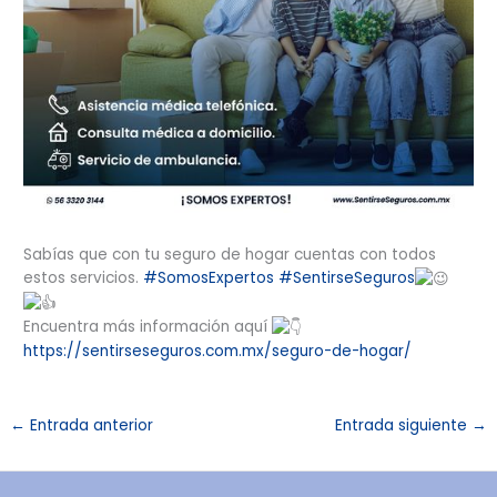
Sabías que con tu seguro de hogar cuentas con todos
estos servicios.
#SomosExpertos
#SentirseSeguros
Encuentra más información aquí
https://sentirseseguros.com.mx/seguro-de-hogar/
←
Entrada anterior
Entrada siguiente
→