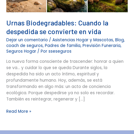
Urnas Biodegradables: Cuando la
despedida se convierte en vida
Dejar un comentario
/
Asistencias Hogar y Mascotas
,
Blog
,
coach de seguros
,
Padres de familia
,
Previsión Funeraria
,
Seguros Hogar
/ Por
sseseguros
La nueva forma consciente de trascender: honrar a quien
se va… y cuidar lo que se queda Durante siglos, la
despedida ha sido un acto íntimo, espiritual y
profundamente humano. Hoy, además, se está
transformando en algo más: un acto de conciencia
ecológica. Porque despedirse ya no solo es recordar.
También es reintegrar, regenerar y […]
Read More »