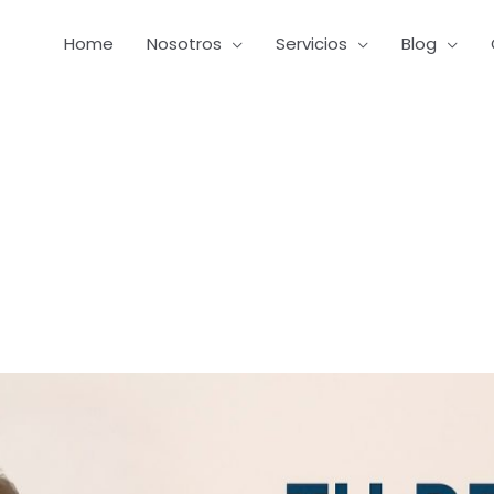
Home
Nosotros
Servicios
Blog