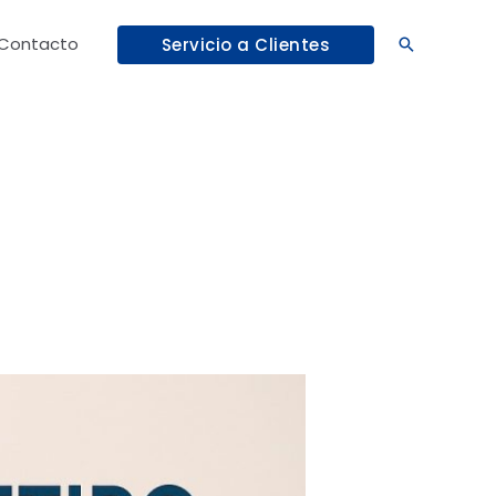
Contacto
Servicio a Clientes
Buscar