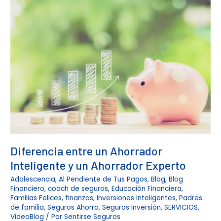
Diferencia entre un Ahorrador
Inteligente y un Ahorrador Experto
Adolescencia
,
Al Pendiente de Tus Pagos
,
Blog
,
Blog
Financiero
,
coach de seguros
,
Educación Financiera
,
Familias Felices
,
finanzas
,
Inversiones Inteligentes
,
Padres
de familia
,
Seguros Ahorro
,
Seguros Inversión
,
SERVICIOS
,
VideoBlog
/ Por
Sentirse Seguros