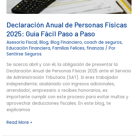
Declaración Anual de Personas Físicas
2025: Guía Fácil Paso a Paso
Asesoría Fiscal
,
Blog
,
Blog Financiero
,
coach de seguros
,
Educación Financiera
,
Familias Felices
,
finanzas
/ Por
Sentirse Seguros
Se acerca abril y con él, la obligación de presentar la
Declaración Anual de Personas Físicas 2025 ante el Servicio
de Administración Tributaria (SAT). Si eres trabajador
independiente, asalariado con ingresos adicionales,
arrendador, empresario o recibes honorarios, es
importante cumplir con este proceso para evitar multas y
aprovechar deducciones fiscales. En este blog, te
explicamos
Read More »