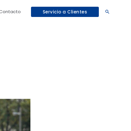
Contacto
Servicio a Clientes
Buscar