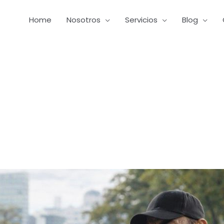
Home
Nosotros
Servicios
Blog