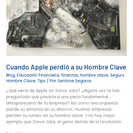
Cuando Apple perdió a su Hombre Clave
Blog
,
Educación Financiera
,
finanzas
,
hombre clave
,
Seguro
Hombre Clave
,
Tips
/ Por
Sentirse Seguros
¿Qué sería de Apple sin Steve Jobs? ¿Alguna vez te has
preguntado qué pasaría si una pieza fundamental
desapareciera de tu empresa? Así como una orquesta
pierde su armonía sin su director, muchas empresas
pierden su rumbo sin su hombre clave. Y no hay mejor
ejemplo que Steve Jobs, el genio detrás de la revolución