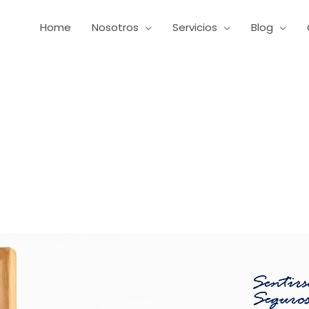
Home
Nosotros
Servicios
Blog