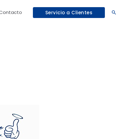
Contacto
Servicio a Clientes
Buscar