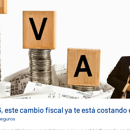
, este cambio fiscal ya te está costando
seguros