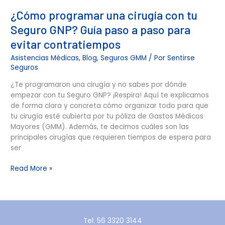
¿Cómo programar una cirugía con tu
Seguro GNP? Guía paso a paso para
evitar contratiempos
Asistencias Médicas
,
Blog
,
Seguros GMM
/ Por
Sentirse
Seguros
¿Te programaron una cirugía y no sabes por dónde
empezar con tu Seguro GNP? ¡Respira! Aquí te explicamos
de forma clara y concreta cómo organizar todo para que
tu cirugía esté cubierta por tu póliza de Gastos Médicos
Mayores (GMM). Además, te decimos cuáles son las
principales cirugías que requieren tiempos de espera para
ser
Read More »
Tel: 56 3320 3144