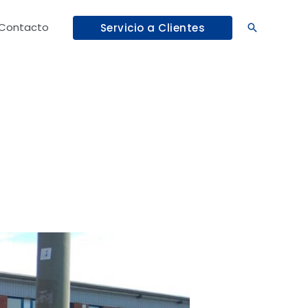
Contacto
Servicio a Clientes
Buscar