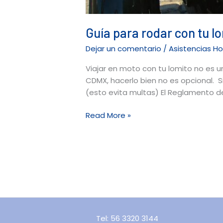
Guía para rodar con tu l
Dejar un comentario
/
Asistencias H
Viajar en moto con tu lomito no es u
CDMX, hacerlo bien no es opcional. S
(esto evita multas) El Reglamento de
Read More »
Tel: 56 3320 3144