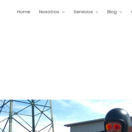
Home
Nosotros
Servicios
Blog