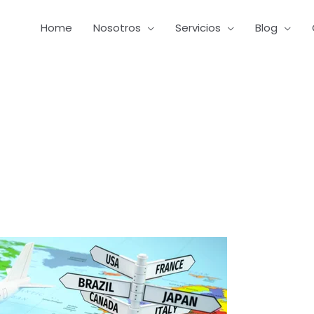
Home
Nosotros
Servicios
Blog