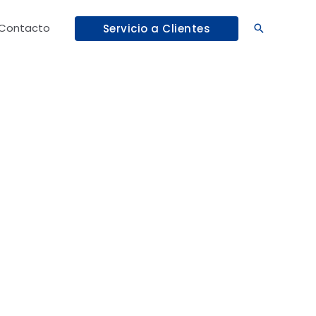
Contacto
Servicio a Clientes
Buscar