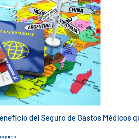
 beneficio del Seguro de Gastos Médicos 
seguros