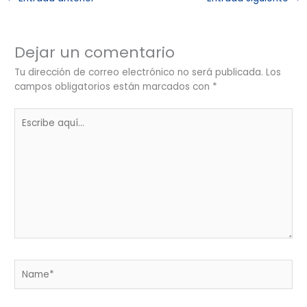
Dejar un comentario
Tu dirección de correo electrónico no será publicada.
Los
campos obligatorios están marcados con
*
Escribe
aquí...
Name*