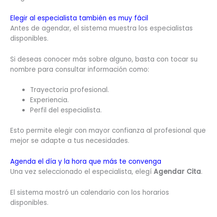
Elegir al especialista también es muy fácil
Antes de agendar, el sistema muestra los especialistas
disponibles.
Si deseas conocer más sobre alguno, basta con tocar su
nombre para consultar información como:
Trayectoria profesional.
Experiencia.
Perfil del especialista.
Esto permite elegir con mayor confianza al profesional que
mejor se adapte a tus necesidades.
Agenda el día y la hora que más te convenga
Una vez seleccionado el especialista, elegí
Agendar Cita
.
El sistema mostró un calendario con los horarios
disponibles.