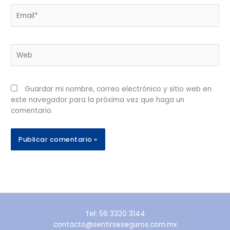
Email*
Web
Guardar mi nombre, correo electrónico y sitio web en
este navegador para la próxima vez que haga un
comentario.
Tel: 56 3320 3144
contacto@sentirseseguros.com.mx