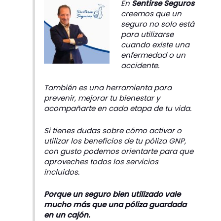
En
Sentirse Seguros
creemos que un
seguro no solo está
para utilizarse
cuando existe una
enfermedad o un
accidente.
También es una herramienta para
prevenir, mejorar tu bienestar y
acompañarte en cada etapa de tu vida.
Si tienes dudas sobre cómo activar o
utilizar los beneficios de tu póliza GNP,
con gusto podemos orientarte para que
aproveches todos los servicios
incluidos.
Porque un seguro bien utilizado vale
mucho más que una póliza guardada
en un cajón.