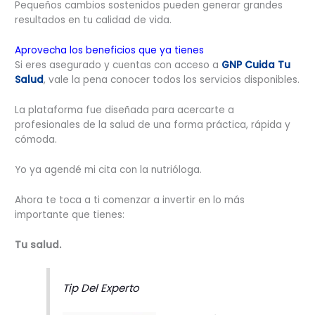
Pequeños cambios sostenidos pueden generar grandes
resultados en tu calidad de vida.
Aprovecha los beneficios que ya tienes
Si eres asegurado y cuentas con acceso a
GNP Cuida Tu
Salud
, vale la pena conocer todos los servicios disponibles.
La plataforma fue diseñada para acercarte a
profesionales de la salud de una forma práctica, rápida y
cómoda.
Yo ya agendé mi cita con la nutrióloga.
Ahora te toca a ti comenzar a invertir en lo más
importante que tienes:
Tu salud.
Tip Del Experto