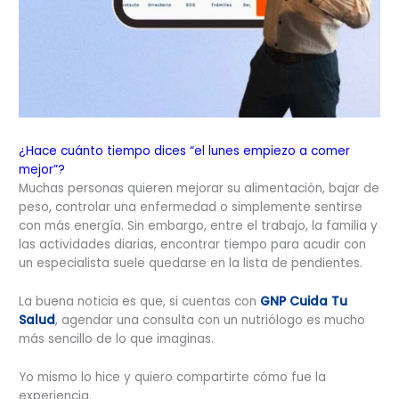
¿Hace cuánto tiempo dices “el lunes empiezo a comer
mejor”?
Muchas personas quieren mejorar su alimentación, bajar de
peso, controlar una enfermedad o simplemente sentirse
con más energía. Sin embargo, entre el trabajo, la familia y
las actividades diarias, encontrar tiempo para acudir con
un especialista suele quedarse en la lista de pendientes.
La buena noticia es que, si cuentas con
GNP Cuida Tu
Salud
, agendar una consulta con un nutriólogo es mucho
más sencillo de lo que imaginas.
Yo mismo lo hice y quiero compartirte cómo fue la
experiencia.