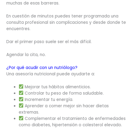
muchas de esas barreras.
En cuestión de minutos puedes tener programada una
consulta profesional sin complicaciones y desde donde te
encuentres.
Dar el primer paso suele ser el más difícil.
Agendar la cita, no.
¿Por qué acudir con un nutriólogo?
Una asesoría nutricional puede ayudarte a:
Mejorar tus hábitos alimenticios.
Controlar tu peso de forma saludable.
Incrementar tu energía.
Aprender a comer mejor sin hacer dietas
extremas.
Complementar el tratamiento de enfermedades
como diabetes, hipertensión o colesterol elevado.