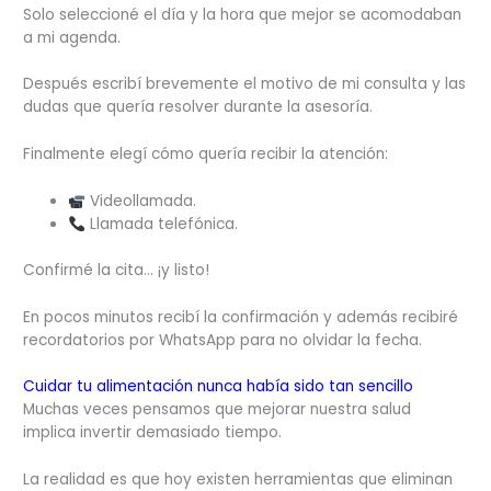
Solo seleccioné el día y la hora que mejor se acomodaban
a mi agenda.
Después escribí brevemente el motivo de mi consulta y las
dudas que quería resolver durante la asesoría.
Finalmente elegí cómo quería recibir la atención:
Videollamada.
Llamada telefónica.
Confirmé la cita… ¡y listo!
En pocos minutos recibí la confirmación y además recibiré
recordatorios por WhatsApp para no olvidar la fecha.
Cuidar tu alimentación nunca había sido tan sencillo
Muchas veces pensamos que mejorar nuestra salud
implica invertir demasiado tiempo.
La realidad es que hoy existen herramientas que eliminan