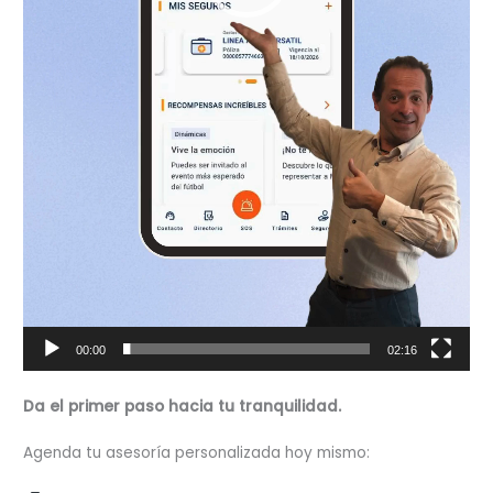
00:00
02:16
Da el primer paso hacia tu tranquilidad.
Agenda tu asesoría personalizada hoy mismo: