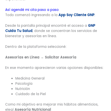
Así agendé mi cita paso a paso
Todo comenzó ingresando a la
App Soy Cliente GNP
.
Desde la pantalla principal encontré el acceso a
GNP
Cuida Tu Salud
, donde se concentran los servicios de
bienestar y asesorías en línea.
Dentro de la plataforma seleccioné:
Asesorías en Línea → Solicitar Asesoría
En ese momento aparecieron varias opciones disponibles:
Medicina General
Psicología
Nutrición
Cuidado de la Piel
Como mi objetivo era mejorar mis hábitos alimenticios,
elegí
Asesoría Nutricional