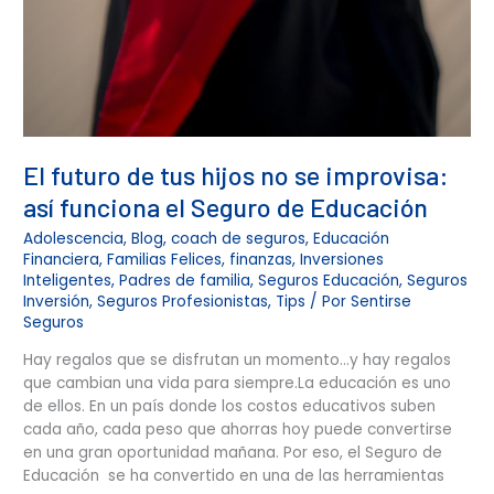
El futuro de tus hijos no se improvisa:
así funciona el Seguro de Educación
Adolescencia
,
Blog
,
coach de seguros
,
Educación
Financiera
,
Familias Felices
,
finanzas
,
Inversiones
Inteligentes
,
Padres de familia
,
Seguros Educación
,
Seguros
Inversión
,
Seguros Profesionistas
,
Tips
/ Por
Sentirse
Seguros
Hay regalos que se disfrutan un momento…y hay regalos
que cambian una vida para siempre.La educación es uno
de ellos. En un país donde los costos educativos suben
cada año, cada peso que ahorras hoy puede convertirse
en una gran oportunidad mañana. Por eso, el Seguro de
Educación se ha convertido en una de las herramientas