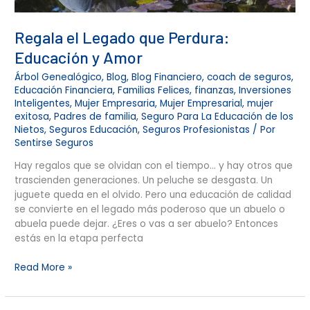
Regala el Legado que Perdura:
Educación y Amor
Árbol Genealógico
,
Blog
,
Blog Financiero
,
coach de seguros
,
Educación Financiera
,
Familias Felices
,
finanzas
,
Inversiones
Inteligentes
,
Mujer Empresaria
,
Mujer Empresarial
,
mujer
exitosa
,
Padres de familia
,
Seguro Para La Educación de los
Nietos
,
Seguros Educación
,
Seguros Profesionistas
/ Por
Sentirse Seguros
Hay regalos que se olvidan con el tiempo… y hay otros que
trascienden generaciones. Un peluche se desgasta. Un
juguete queda en el olvido. Pero una educación de calidad
se convierte en el legado más poderoso que un abuelo o
abuela puede dejar. ¿Eres o vas a ser abuelo? Entonces
estás en la etapa perfecta
Read More »