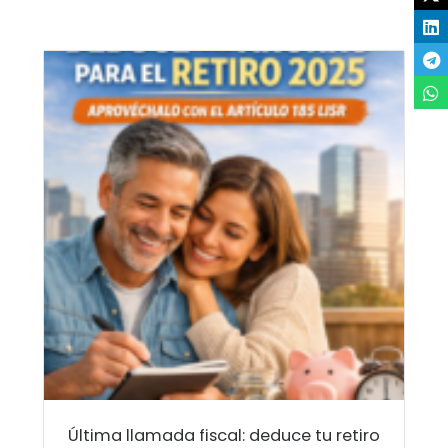
Última llamada fiscal: deduce tu retiro