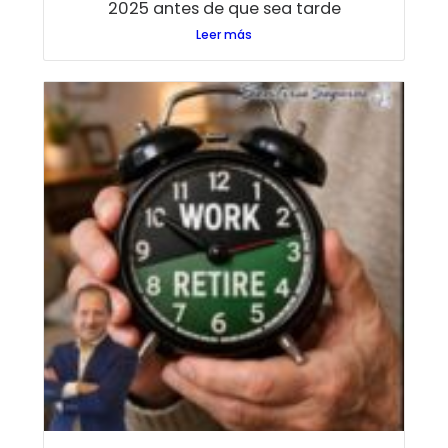
2025 antes de que sea tarde
Leer más