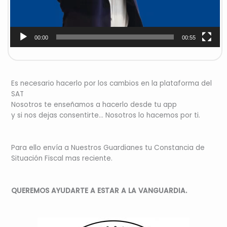
00:00
00:55
Es necesario hacerlo por los cambios en la plataforma del
SAT
Nosotros te enseñamos a hacerlo desde tu app
y si nos dejas consentirte… Nosotros lo hacemos por ti.
Para ello envía a Nuestros Guardianes tu Constancia de
Situación Fiscal mas reciente.
QUEREMOS AYUDARTE A ESTAR A LA VANGUARDIA.