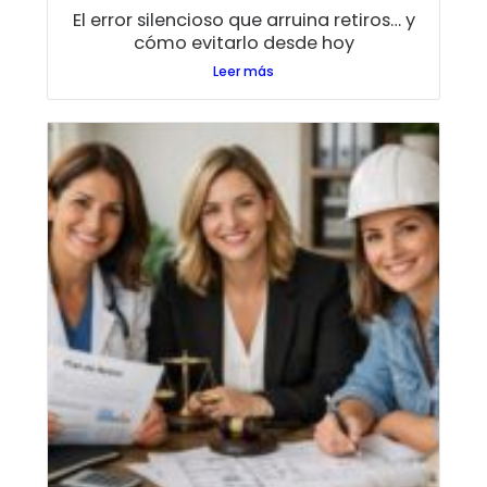
El error silencioso que arruina retiros… y
cómo evitarlo desde hoy
Leer más