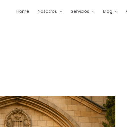
Home
Nosotros
Servicios
Blog