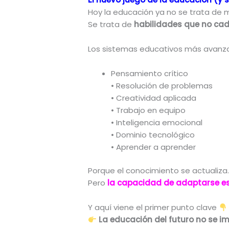
Hoy la educación ya no se trata de 
Se trata de
habilidades que no ca
Los sistemas educativos más avanz
Pensamiento crítico
• Resolución de problemas
• Creatividad aplicada
• Trabajo en equipo
• Inteligencia emocional
• Dominio tecnológico
• Aprender a aprender
Porque el conocimiento se actualiza
Pero
la capacidad de adaptarse es
Y aquí viene el primer punto clave
La educación del futuro no se im