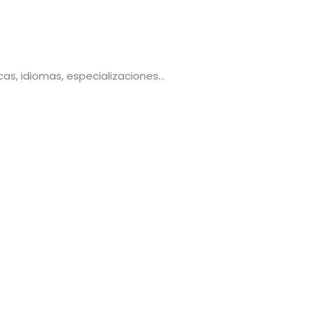
cas, idiomas, especializaciones…