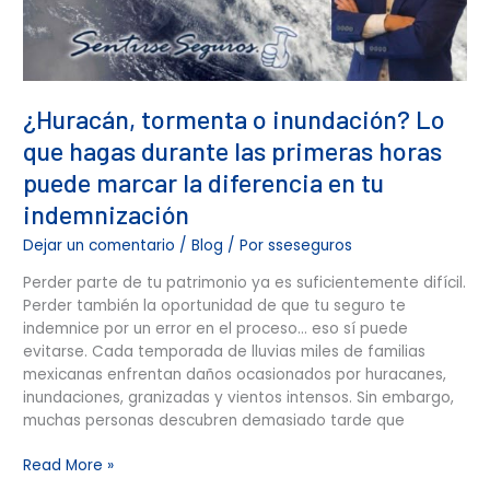
¿Huracán, tormenta o inundación? Lo
que hagas durante las primeras horas
puede marcar la diferencia en tu
indemnización
Dejar un comentario
/
Blog
/ Por
sseseguros
Perder parte de tu patrimonio ya es suficientemente difícil.
Perder también la oportunidad de que tu seguro te
indemnice por un error en el proceso… eso sí puede
evitarse. Cada temporada de lluvias miles de familias
mexicanas enfrentan daños ocasionados por huracanes,
inundaciones, granizadas y vientos intensos. Sin embargo,
muchas personas descubren demasiado tarde que
Read More »