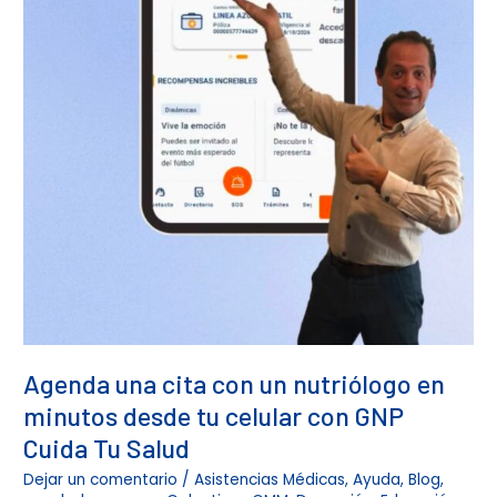
Agenda una cita con un nutriólogo en
minutos desde tu celular con GNP
Cuida Tu Salud
Dejar un comentario
/
Asistencias Médicas
,
Ayuda
,
Blog
,